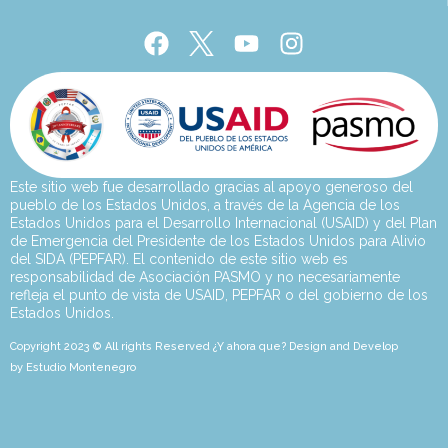
Este sitio web fue desarrollado gracias al apoyo generoso del
pueblo de los Estados Unidos, a través de la Agencia de los
Estados Unidos para el Desarrollo Internacional (USAID) y del Plan
de Emergencia del Presidente de los Estados Unidos para Alivio
del SIDA (PEPFAR). El contenido de este sitio web es
responsabilidad de Asociación PASMO y no necesariamente
refleja el punto de vista de USAID, PEPFAR o del gobierno de los
Estados Unidos.
Copyright 2023 © All rights Reserved ¿Y ahora que? Design and Develop
by Estudio Montenegro