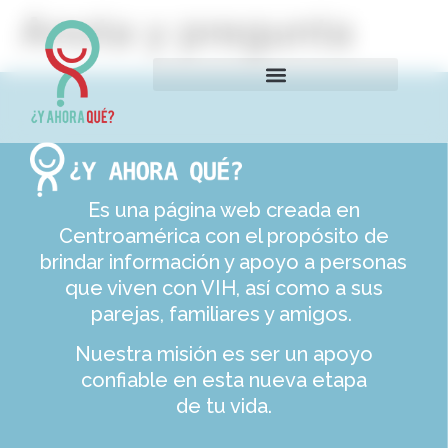
Anota y pregunta
Es una página web creada en
Centroamérica con el propósito de
brindar información y apoyo a personas
que viven con VIH, así como a sus
parejas, familiares y amigos.
Nuestra misión es ser un apoyo
confiable en esta nueva etapa
de tu vida.