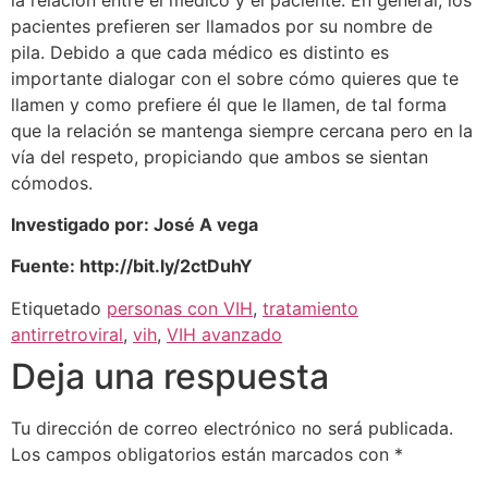
pacientes prefieren ser llamados por su nombre de
pila. Debido a que cada médico es distinto es
importante dialogar con el sobre cómo quieres que te
llamen y como prefiere él que le llamen, de tal forma
que la relación se mantenga siempre cercana pero en la
vía del respeto, propiciando que ambos se sientan
cómodos.
Investigado por: José A vega
Fuente: http://bit.ly/2ctDuhY
Etiquetado
personas con VIH
,
tratamiento
antirretroviral
,
vih
,
VIH avanzado
Deja una respuesta
Tu dirección de correo electrónico no será publicada.
Los campos obligatorios están marcados con
*