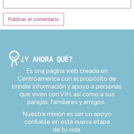
Es una página web creada en
Centroamérica con el propósito de
brindar información y apoyo a personas
que viven con VIH, así como a sus
parejas, familiares y amigos.
Nuestra misión es ser un apoyo
confiable en esta nueva etapa
de tu vida.