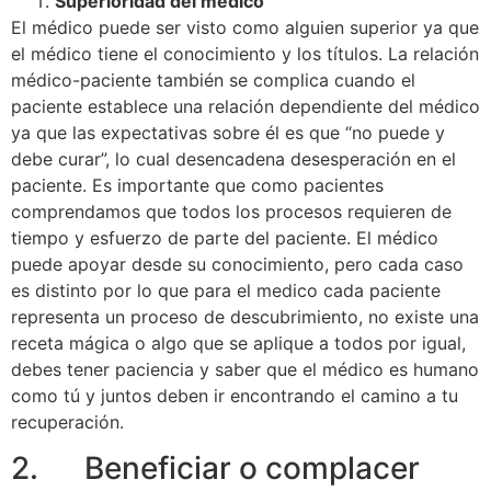
Superioridad del médico
El médico puede ser visto como alguien superior ya que
el médico tiene el conocimiento y los títulos. La relación
médico-paciente también se complica cuando el
paciente establece una relación dependiente del médico
ya que las expectativas sobre él es que “no puede y
debe curar”, lo cual desencadena desesperación en el
paciente. Es importante que como pacientes
comprendamos que todos los procesos requieren de
tiempo y esfuerzo de parte del paciente. El médico
puede apoyar desde su conocimiento, pero cada caso
es distinto por lo que para el medico cada paciente
representa un proceso de descubrimiento, no existe una
receta mágica o algo que se aplique a todos por igual,
debes tener paciencia y saber que el médico es humano
como tú y juntos deben ir encontrando el camino a tu
recuperación.
2. Beneficiar o complacer