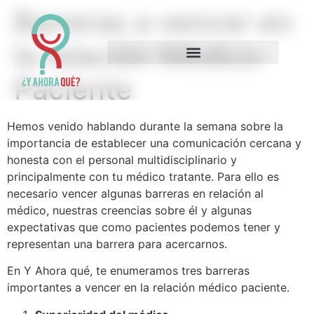
Barreras a vencer en
la relación Médico-
Paciente
Hemos venido hablando durante la semana sobre la
importancia de establecer una comunicación cercana y
honesta con el personal multidisciplinario y
principalmente con tu médico tratante. Para ello es
necesario vencer algunas barreras en relación al
médico, nuestras creencias sobre él y algunas
expectativas que como pacientes podemos tener y
representan una barrera para acercarnos.
En Y Ahora qué, te enumeramos tres barreras
importantes a vencer en la relación médico paciente.