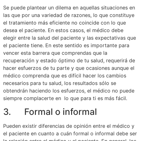
Se puede plantear un dilema en aquellas situaciones en
las que por una variedad de razones, lo que constituye
el tratamiento más eficiente no coincide con lo que
desea el paciente. En estos casos, el médico debe
elegir entre la salud del paciente y las expectativas que
el paciente tiene. En este sentido es importante para
vencer esta barrera que comprendas que la
recuperación y estado óptimo de tu salud, requerirá de
hacer esfuerzos de tu parte y que ocasiones aunque el
médico comprenda que es difícil hacer los cambios
necesarios para tu salud, los resultados sólo se
obtendrán haciendo los esfuerzos, el médico no puede
siempre complacerte en lo que para ti es más fácil.
3. Formal o informal
Pueden existir diferencias de opinión entre el médico y
el paciente en cuanto a cuán formal o informal debe ser
la relación entre el médico y el paciente. En general, los