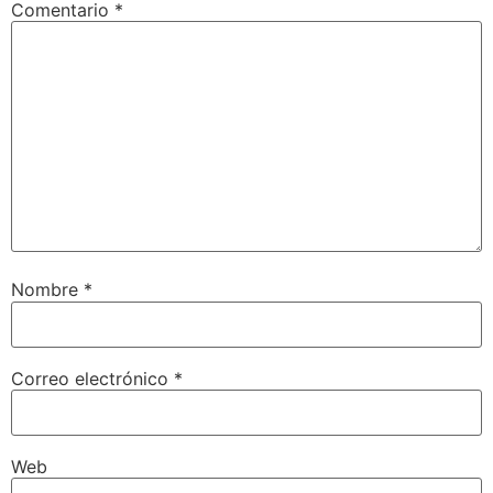
Comentario
*
Nombre
*
Correo electrónico
*
Web