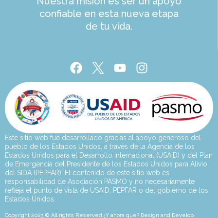
Nuestra misión es ser un apoyo
confiable en esta nueva etapa
de tu vida.
Este sitio web fue desarrollado gracias al apoyo generoso del
pueblo de los Estados Unidos, a través de la Agencia de los
Estados Unidos para el Desarrollo Internacional (USAID) y del Plan
de Emergencia del Presidente de los Estados Unidos para Alivio
del SIDA (PEPFAR). El contenido de este sitio web es
responsabilidad de Asociación PASMO y no necesariamente
refleja el punto de vista de USAID, PEPFAR o del gobierno de los
Estados Unidos.
Copyright 2023 © All rights Reserved ¿Y ahora que? Design and Develop