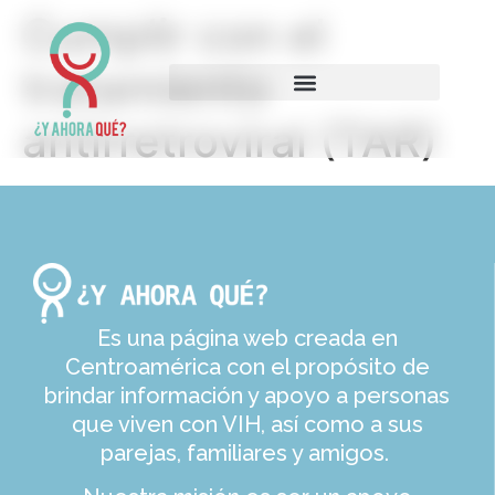
Cumplir con el
tratamiento
antirretroviral (TAR)
Es una página web creada en
Centroamérica con el propósito de
brindar información y apoyo a personas
que viven con VIH, así como a sus
parejas, familiares y amigos.