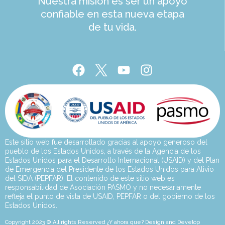
Nuestra misión es ser un apoyo
confiable en esta nueva etapa
de tu vida.
Este sitio web fue desarrollado gracias al apoyo generoso del
pueblo de los Estados Unidos, a través de la Agencia de los
Estados Unidos para el Desarrollo Internacional (USAID) y del Plan
de Emergencia del Presidente de los Estados Unidos para Alivio
del SIDA (PEPFAR). El contenido de este sitio web es
responsabilidad de Asociación PASMO y no necesariamente
refleja el punto de vista de USAID, PEPFAR o del gobierno de los
Estados Unidos.
Copyright 2023 © All rights Reserved ¿Y ahora que? Design and Develop