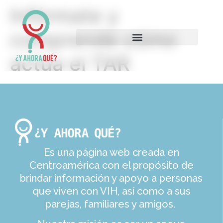
Infórmate y
comprende cómo
actúa el TAR
Es una página web creada en
Centroamérica con el propósito de
brindar información y apoyo a personas
que viven con VIH, así como a sus
parejas, familiares y amigos.