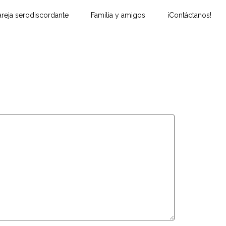
reja serodiscordante
Familia y amigos
¡Contáctanos!