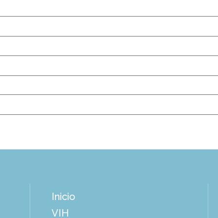
Inicio
VIH